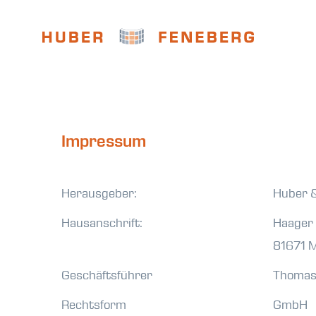
Impressum
Herausgeber:
Huber 
Hausanschrift:
Haager 
81671 
Geschäftsführer
Thomas
Rechtsform
GmbH